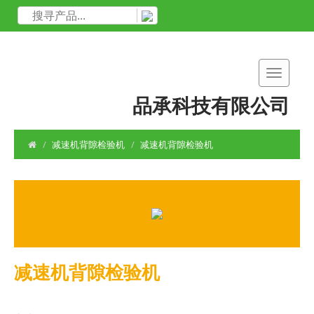
品承科技有限公司
减速机背隙检验机
减速机背隙检验机
减速机背隙检验机