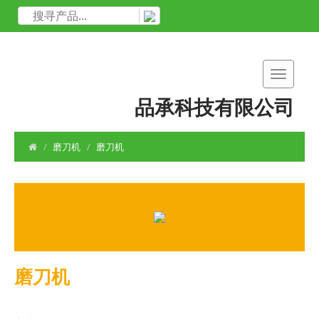
品承科技有限公司
磨刀机
磨刀机
磨刀机