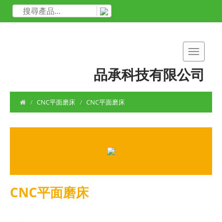
品承科技有限公司
CNC平面磨床
CNC平面磨床
CNC平面磨床