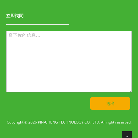
立即詢問
送出
Copyright © 2026 PIN-CHENG TECHNOLOGY CO., LTD. All right reserved.