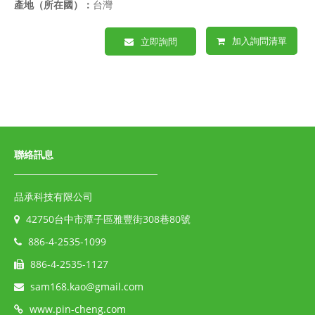
產地（所在國）：
台灣
加入詢問清單
立即詢問
聯絡訊息
品承科技有限公司
42750台中市潭子區雅豐街308巷80號
886-4-2535-1099
886-4-2535-1127
sam168.kao@gmail.com
www.pin-cheng.com