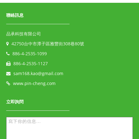
聯絡訊息
品承科技有限公司
42750台中市潭子區雅豐街308巷80號
886-4-2535-1099
886-4-2535-1127
sam168.kao@gmail.com
www.pin-cheng.com
立即詢問