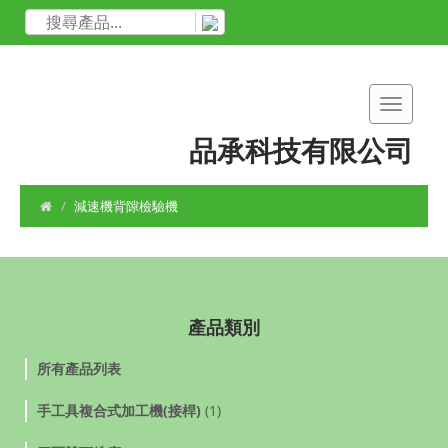
品承科技有限公司
減速機背隙檢驗機
產品類別
所有產品列表
手工具複合式加工機(接桿)
(1)