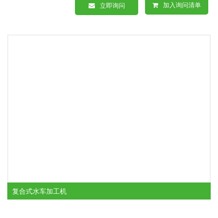
加入询问清单
立即询问
复合式水车加工机