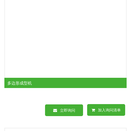
多边形成型机
加入询问清单
立即询问