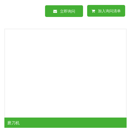
加入询问清单
立即询问
磨刀机