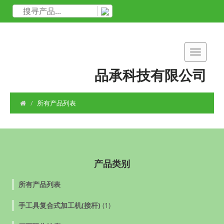
品承科技有限公司
所有产品列表
产品类别
所有产品列表
手工具复合式加工机(接杆)
(1)