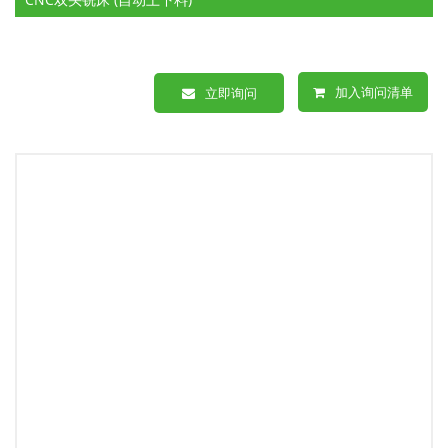
加入询问清单
立即询问